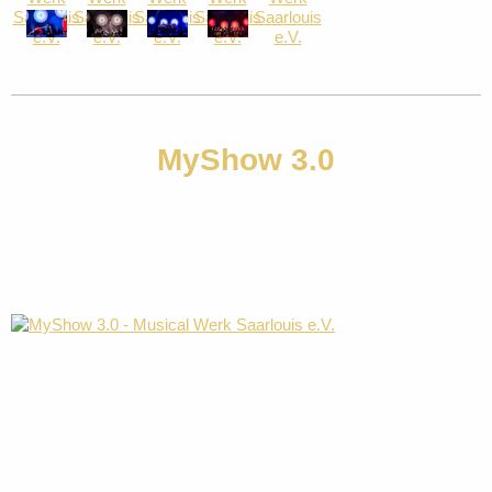
MyShow 3.0