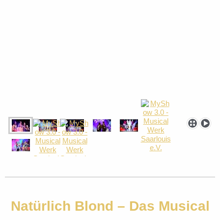
Natürlich Blond – Das Musical